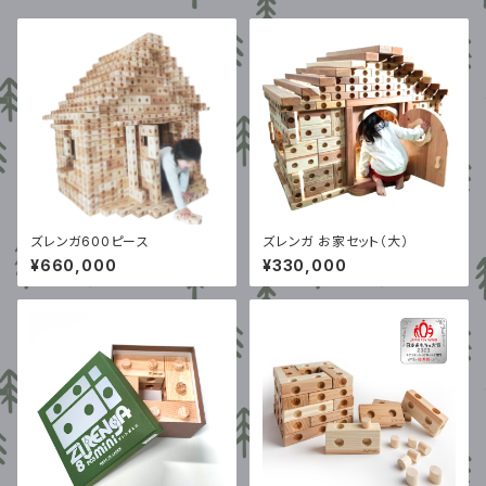
ズレンガ600ピース
ズレンガ お家セット（大）
¥660,000
¥330,000