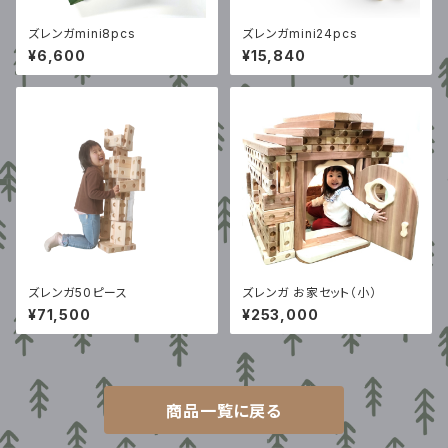
ズレンガmini8pcs
ズレンガmini24pcs
¥6,600
¥15,840
ズレンガ50ピース
ズレンガ お家セット（小）
¥71,500
¥253,000
商品一覧に戻る