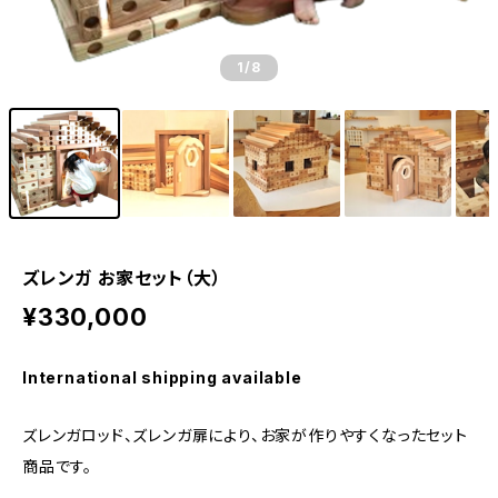
1
/8
ズレンガ お家セット（大）
¥330,000
International shipping available
ズレンガロッド、ズレンガ扉により、お家が作りやすくなったセット
商品です。