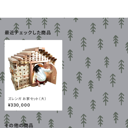
最近チェックした商品
ズレンガ お家セット（大）
¥330,000
その他の商品